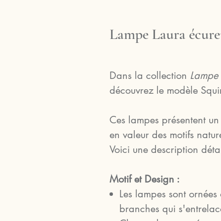
Lampe Laura écure
Dans la collection
Lampe
découvrez le modèle Squi
Ces lampes présentent un 
en valeur des motifs nature
Voici une description détai
Motif et Design :
Les lampes sont ornées d
branches qui s'entrelac