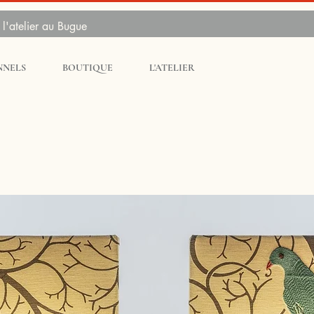
l'atelier au Bugue
NNELS
BOUTIQUE
L'ATELIER