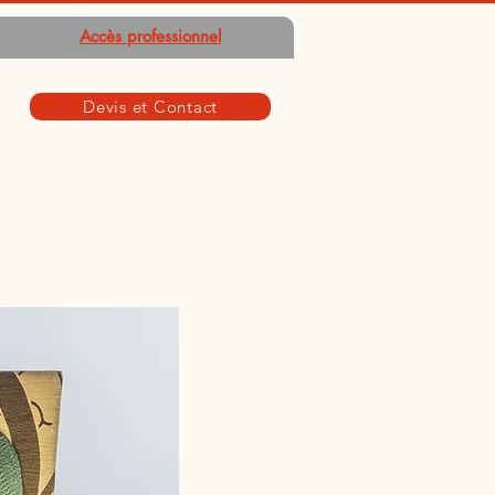
Accès professionnel
Devis et Contact