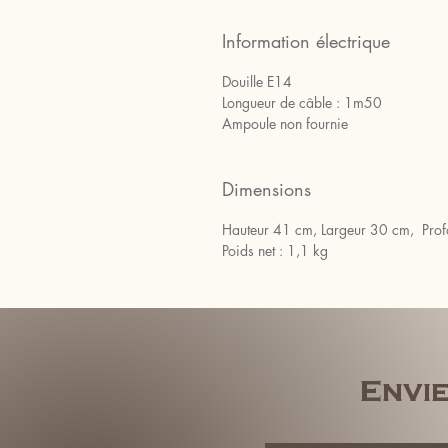
Information électrique
Douille E14
Longueur de câble : 1m50
Ampoule non fournie
Dimensions
Hauteur 41 cm, Largeur 30 cm, Prof
Poids net : 1,1 kg
Envie