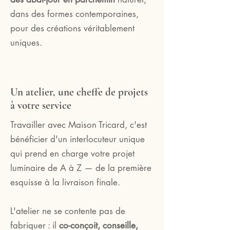
dans des formes contemporaines,
pour des créations véritablement
uniques.
Un atelier, une cheffe de projets
à votre service
Travailler avec Maison Tricard, c'est
bénéficier d'un interlocuteur unique
qui prend en charge votre projet
luminaire de A à Z — de la première
esquisse à la livraison finale.
L'atelier ne se contente pas de
fabriquer : il
co-conçoit, conseille,