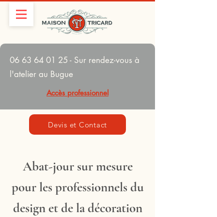
06 63 64 01 25
- Sur rendez-vous à
l'atelier au Bugue
Accès professionnel
Devis et Contact
Abat-jour sur mesure
pour les professionnels du
design et de la décoration