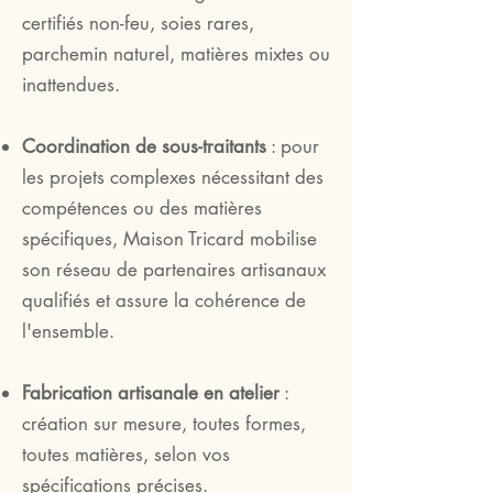
certifiés non-feu, soies rares,
parchemin naturel, matières mixtes ou
inattendues.
Coordination de sous-traitants
: pour
les projets complexes nécessitant des
compétences ou des matières
spécifiques, Maison Tricard mobilise
son réseau de partenaires artisanaux
qualifiés et assure la cohérence de
l'ensemble.
Fabrication artisanale en atelier
:
création sur mesure, toutes formes,
toutes matières, selon vos
spécifications précises.