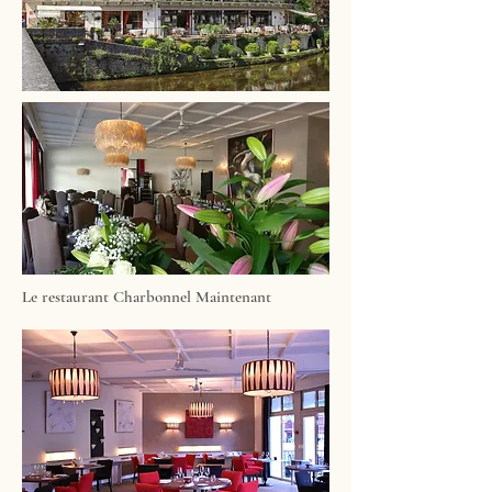
Le restaurant Charbonnel Maintenant