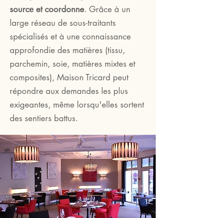
sourcе et coordonne
. Grâce à un
large réseau de sous-traitants
spécialisés et à une connaissance
approfondie des matières (tissu,
parchemin, soie, matières mixtes et
composites), Maison Tricard peut
répondre aux demandes les plus
exigeantes, même lorsqu'elles sortent
des sentiers battus.