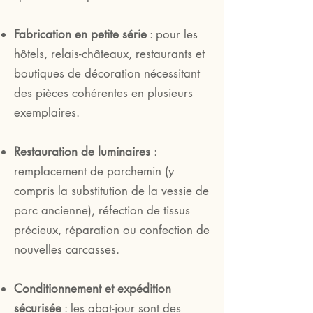
Fabrication en petite série
: pour les
hôtels, relais-châteaux, restaurants et
boutiques de décoration nécessitant
des pièces cohérentes en plusieurs
exemplaires.
Restauration de luminaires
:
remplacement de parchemin (y
compris la substitution de la vessie de
porc ancienne), réfection de tissus
précieux, réparation ou confection de
nouvelles carcasses.
Conditionnement et expédition
sécurisée
: les abat-jour sont des