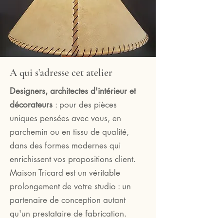
A qui s'adresse cet atelier
Designers, architectes d'intérieur et
décorateurs
: pour des pièces
uniques pensées avec vous, en
parchemin ou en tissu de qualité,
dans des formes modernes qui
enrichissent vos propositions client.
Maison Tricard est un véritable
prolongement de votre studio : un
partenaire de conception autant
qu'un prestataire de fabrication.