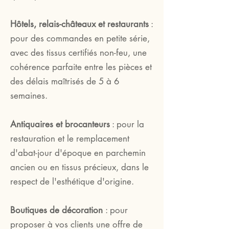
Hôtels, relais-châteaux et restaurants
:
pour des commandes en petite série,
avec des tissus certifiés non-feu, une
cohérence parfaite entre les pièces et
des délais maîtrisés de 5 à 6
semaines.
Antiquaires et brocanteurs
: pour la
restauration et le remplacement
d'abat-jour d'époque en parchemin
ancien ou en tissus précieux, dans le
respect de l'esthétique d'origine.
Boutiques de décoration
: pour
proposer à vos clients une offre de