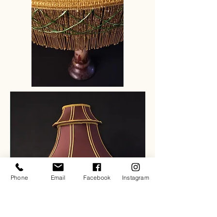
Phone
Email
Facebook
Instagram