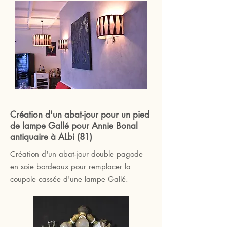
Création d'un abat-jour pour un pied
de lampe Gallé pour Annie Bonal
antiquaire à ALbi (81)
Création d'un abat-jour double pagode
en soie bordeaux pour remplacer la
coupole cassée d'une lampe Gallé.