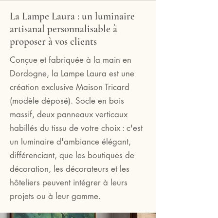
La Lampe Laura : un luminaire
artisanal personnalisable à
proposer à vos clients
Conçue et fabriquée à la main en
Dordogne, la Lampe Laura est une
création exclusive Maison Tricard
(modèle déposé). Socle en bois
massif, deux panneaux verticaux
habillés du tissu de votre choix : c'est
un luminaire d'ambiance élégant,
différenciant, que les boutiques de
décoration, les décorateurs et les
hôteliers peuvent intégrer à leurs
projets ou à leur gamme.