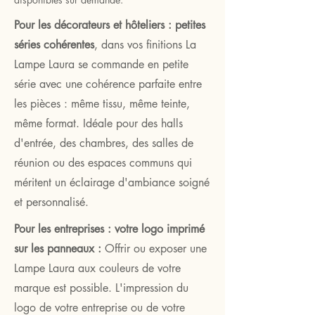
Pour les décorateurs et hôteliers : petites
séries cohérentes
, dans vos finitions La
Lampe Laura se commande en petite
série avec une cohérence parfaite entre
les pièces : même tissu, même teinte,
même format. Idéale pour des halls
d'entrée, des chambres, des salles de
réunion ou des espaces communs qui
méritent un éclairage d'ambiance soigné
et personnalisé.
Pour les entreprises : votre logo imprimé
sur les panneaux :
Offrir ou exposer une
Lampe Laura aux couleurs de votre
marque est possible. L'impression du
logo de votre entreprise ou de votre