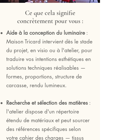
Ce que cela signifie
concrètement pour vous :
Aide à la conception du luminaire
:
Maison Tricard intervient dès le stade
du projet, en visio ou à l'atelier, pour
traduire vos intentions esthétiques en
solutions techniques réalisables —
formes, proportions, structure de
carcasse, rendu lumineux.
Recherche et sélection des matières
:
l'atelier dispose d'un répertoire
étendu de matériaux et peut sourcer
des références spécifiques selon
votre cahier des charges — tissus