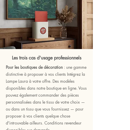
Les trois cas d'usage professionnels
Pour les boutiques de décoration
: une gamme
distinctive à proposer à vos clients Intégrez la
Lampe Laura à votre offre. Des modèles
disponibles dans notre boutique en ligne. Vous
pouvez également commander des pièces
personnalisées dans le tissu de votre choix —
ou dans un tissu que vous fournissez — pour
proposer à vos clients quelque chose
d'introuvable ailleurs. Conditions revendeur
disponibles sur demande.