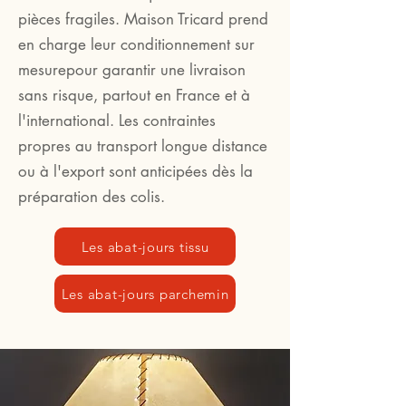
pièces fragiles. Maison Tricard prend
en charge leur conditionnement sur
mesurepour garantir une livraison
sans risque, partout en France et à
l'international. Les contraintes
propres au transport longue distance
ou à l'export sont anticipées dès la
préparation des colis.
Les abat-jours tissu
Les abat-jours parchemin