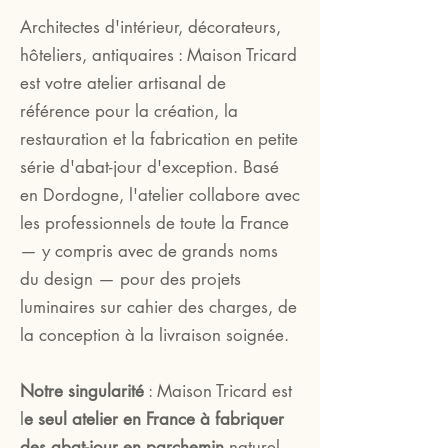
Architectes d'intérieur, décorateurs,
hôteliers, antiquaires : Maison Tricard
est votre atelier artisanal de
référence pour la création, la
restauration et la fabrication en petite
série d'abat-jour d'exception. Basé
en Dordogne, l'atelier collabore avec
les professionnels de toute la France
— y compris avec de grands noms
du design — pour des projets
luminaires sur cahier des charges, de
la conception à la livraison soignée.
Notre singularité
: Maison Tricard est
l
e seul atelier en France à fabriquer
des abat-jour en parchemin
naturel,