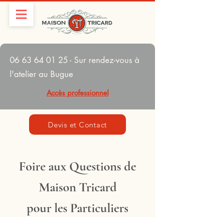
06 63 64 01 25
- Sur rendez-vous à
l'atelier au Bugue
Accès professionnel
Devis et Contact
Foire aux Questions de
Maison Tricard
pour les Particuliers