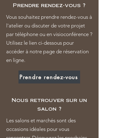
Prendre rendez-vous ?
Vous souhaitez prendre rendez-vous à
l'atelier ou discuter de votre projet
par téléphone ou en visioconférence ?
Utilisez le lien ci-dessous pour
accéder à notre page de réservation
en ligne.
Prendre rendez-vous
Nous retrouver sur un
salon ?
Les salons et marchés sont des
occasions idéales pour vous
rencontrer. Découvrez les prochains