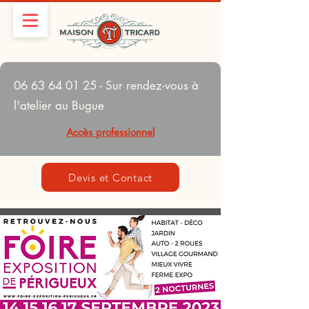
06 63 64 01 25
- Sur rendez-vous à
l'atelier au Bugue
Accès professionnel
Devis et Contact