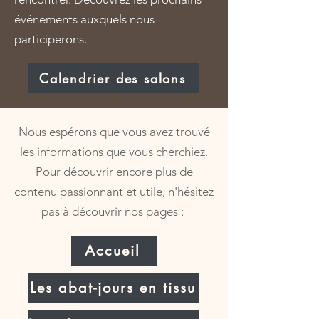
événements auxquels nous
participerons.
Calendrier des salons
Nous espérons que vous avez trouvé
les informations que vous cherchiez.
Pour découvrir encore plus de
contenu passionnant et utile, n'hésitez
pas à découvrir nos pages :
Accueil
Les abat-jours en tissu