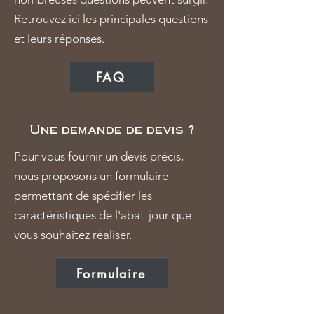
Retrouvez ici les principales questions
et leurs réponses.
FAQ
Une demande de devis ?
Pour vous fournir un devis précis,
nous proposons un formulaire
permettant de spécifier les
caractéristiques de l'abat-jour que
vous souhaitez réaliser.
Formulaire