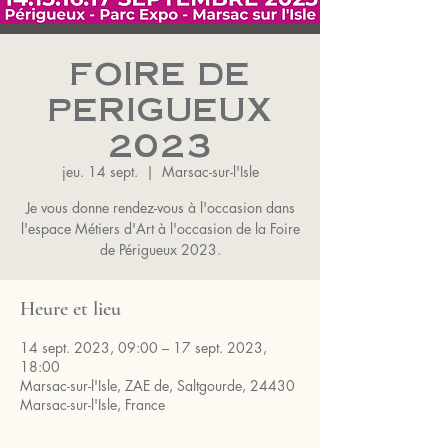
FOIRE DE
PERIGUEUX
2023
jeu. 14 sept.
  |  
Marsac-sur-l'Isle
Je vous donne rendez-vous à l'occasion dans
l'espace Métiers d'Art à l'occasion de la Foire
de Périgueux 2023.
Heure et lieu
14 sept. 2023, 09:00 – 17 sept. 2023,
18:00
Marsac-sur-l'Isle, ZAE de, Saltgourde, 24430
Marsac-sur-l'Isle, France