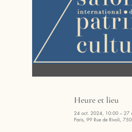
Heure et lieu
24 oct. 2024, 10:00 – 27 
Paris, 99 Rue de Rivoli, 750