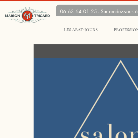
06 63 64 01 25 - Sur rendez-vous à 
LES ABAT-JOURS
PROFESSIO