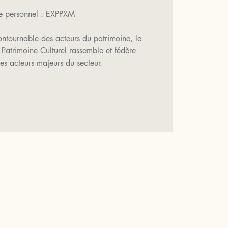
 personnel : EXPPXM
ntournable des acteurs du patrimoine, le
 Patrimoine Culturel rassemble et fédère
es acteurs majeurs du secteur.