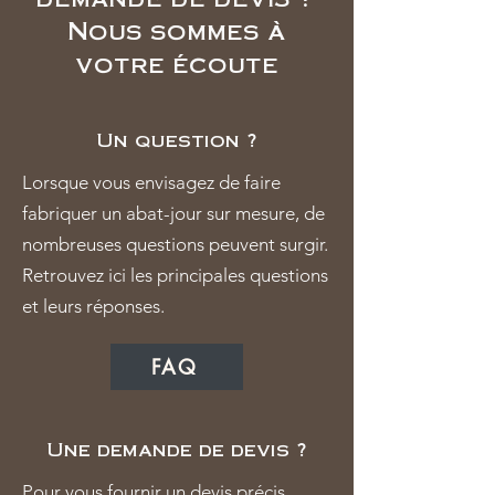
Nous sommes à
votre écoute
Un question ?
Lorsque vous envisagez de faire
fabriquer un abat-jour sur mesure, de
nombreuses questions peuvent surgir.
Retrouvez ici les principales questions
et leurs réponses.
FAQ
Une demande de devis ?
Pour vous fournir un devis précis,