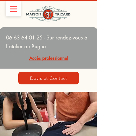
06 63 64 01 25
- Sur rendez-vous à
l'atelier au Bugue
Accès professionnel
Devis et Contact