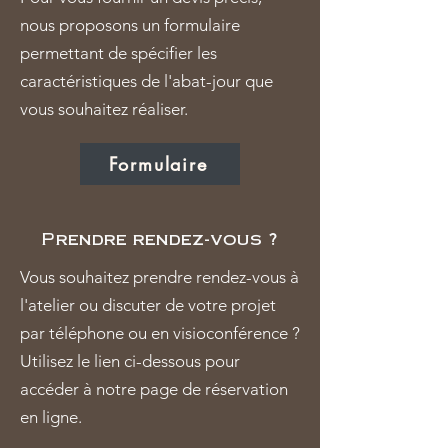
nous proposons un formulaire
permettant de spécifier les
caractéristiques de l'abat-jour que
vous souhaitez réaliser.
Formulaire
Prendre rendez-vous ?
Vous souhaitez prendre rendez-vous à
l'atelier ou discuter de votre projet
par téléphone ou en visioconférence ?
Utilisez le lien ci-dessous pour
accéder à notre page de réservation
en ligne.