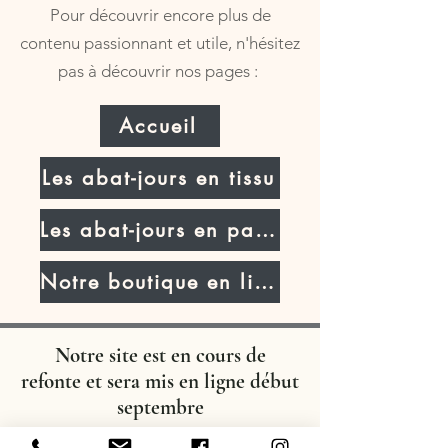
Pour découvrir encore plus de
contenu passionnant et utile, n'hésitez
pas à découvrir nos pages :
Accueil
Les abat-jours en tissu
Les abat-jours en parchemin
Notre boutique en ligne
Notre site est en cours de
refonte
et sera mis en ligne début
septembre