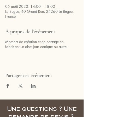
05 août 2023, 14:00 – 18:00
Le Bugue, 40 Grand Rue, 24260 Le Bugue,
France
À propos de l'événement
Moment de création et de partage en
fabricant un abat-jour conique ou autre.
Partager cet événement
Une questions ? Une
demande de devis ?