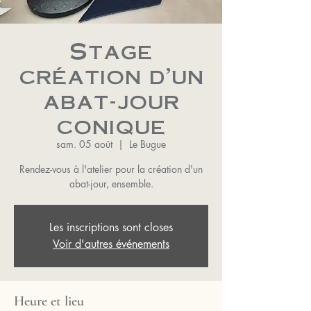
Stage
création d'un
abat-jour
conique
sam. 05 août
  |  
Le Bugue
Rendez-vous à l'atelier pour la création d'un
abat-jour, ensemble.
Les inscriptions sont closes
Voir d'autres événements
Heure et lieu