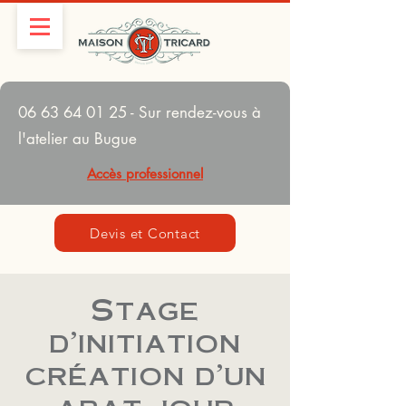
06 63 64 01 25
- Sur rendez-vous à
l'atelier au Bugue
Accès professionnel
Devis et Contact
Stage
d'initiation
création d'un