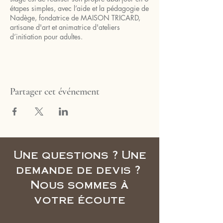
étapes simples, avec l’aide et la pédagogie de
Nadège, fondatrice de MAISON TRICARD,
artisane d'art et animatrice d'ateliers
d’initiation pour adultes.
Partager cet événement
Une questions ? Une
demande de devis ?
Nous sommes à
votre écoute