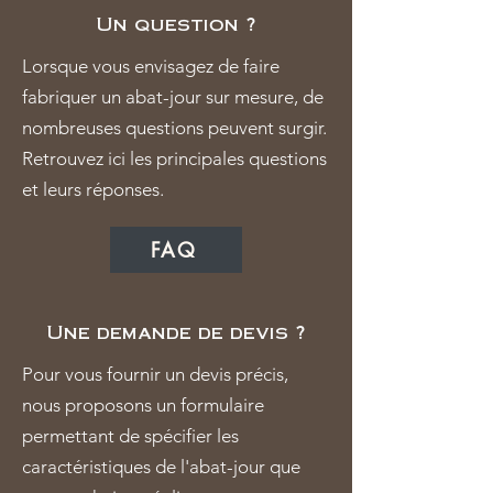
Un question ?
Lorsque vous envisagez de faire
fabriquer un abat-jour sur mesure, de
nombreuses questions peuvent surgir.
Retrouvez ici les principales questions
et leurs réponses.
FAQ
Une demande de devis ?
Pour vous fournir un devis précis,
nous proposons un formulaire
permettant de spécifier les
caractéristiques de l'abat-jour que