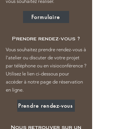
vous souhaitez réaliser.
Formulaire
Prendre rendez-vous ?
Vous souhaitez prendre rendez-vous à
l'atelier ou discuter de votre projet
par téléphone ou en visioconférence ?
Utilisez le lien ci-dessous pour
accéder à notre page de réservation
en ligne.
Prendre rendez-vous
Nous retrouver sur un