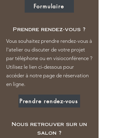
Formulaire
Prendre rendez-vous ?
Vous souhaitez prendre rendez-vous à
l'atelier ou discuter de votre projet
par téléphone ou en visioconférence ?
Utilisez le lien ci-dessous pour
accéder à notre page de réservation
en ligne.
Prendre rendez-vous
Nous retrouver sur un
salon ?