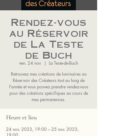
Rendez-vous
au Réservoir
de La Teste
de Buch
ven. 24 nov.
  |  
La Teste-de-Buch
Retrouvez mes créations de luminaires au
Réservoir des Créateurs tout au long de
l'année et vous pouvez prendre rendez-vous
pour des créations spécifiques au cours de
mes permanences.
Heure et lieu
24 nov. 2023, 19:00 – 25 nov. 2023,
19:00