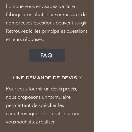
Lorsque vous envisagez de faire
fabriquer un abat-jour sur mesure, de
nombreuses questions peuvent surgir.
Retrouvez ici les principales questions
et leurs réponses.
FAQ
Une demande de devis ?
Pour vous fournir un devis précis,
nous proposons un formulaire
permettant de spécifier les
caractéristiques de l'abat-jour que
vous souhaitez réaliser.