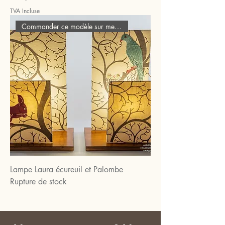
TVA Incluse
Commander ce modèle sur mesure
Lampe Laura écureuil et Palombe
Rupture de stock