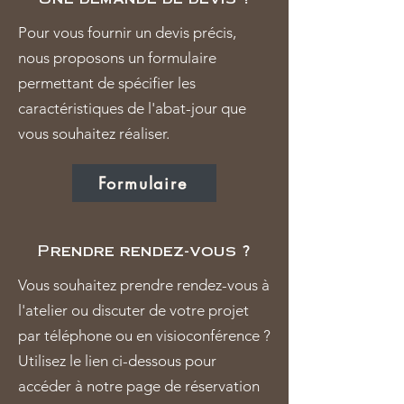
Pour vous fournir un devis précis,
nous proposons un formulaire
permettant de spécifier les
caractéristiques de l'abat-jour que
vous souhaitez réaliser.
Formulaire
Prendre rendez-vous ?
Vous souhaitez prendre rendez-vous à
l'atelier ou discuter de votre projet
par téléphone ou en visioconférence ?
Utilisez le lien ci-dessous pour
accéder à notre page de réservation