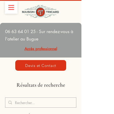
06 63 64 01 25
- Sur rendez-vous à
l'atelier au Bugue
Accès professionnel
Devis et Contact
Résultats de recherche