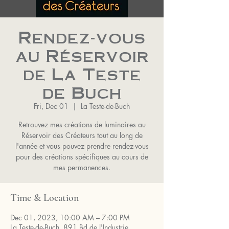
Rendez-vous
au Réservoir
de La Teste
de Buch
Fri, Dec 01
  |  
La Teste-de-Buch
Retrouvez mes créations de luminaires au
Réservoir des Créateurs tout au long de
l'année et vous pouvez prendre rendez-vous
pour des créations spécifiques au cours de
mes permanences.
Time & Location
Dec 01, 2023, 10:00 AM – 7:00 PM
La Teste-de-Buch, 891 Bd de l'Industrie,