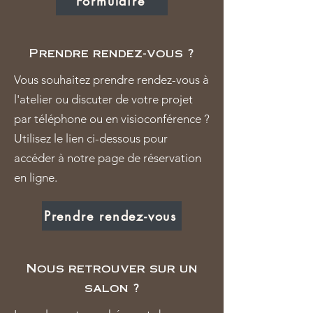
Formulaire
Prendre rendez-vous ?
Vous souhaitez prendre rendez-vous à
l'atelier ou discuter de votre projet
par téléphone ou en visioconférence ?
Utilisez le lien ci-dessous pour
accéder à notre page de réservation
en ligne.
Prendre rendez-vous
Nous retrouver sur un
salon ?