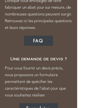
Lorsque vous envisagez de faire
fabriquer un abat-jour sur mesure, de
nombreuses questions peuvent surgir.
Retrouvez ici les principales questions
et leurs réponses.
FAQ
Une demande de devis ?
Pour vous fournir un devis précis,
nous proposons un formulaire
permettant de spécifier les
caractéristiques de l'abat-jour que
vous souhaitez réaliser.