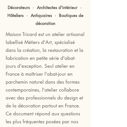
Décorateurs · Architectes d'intérieur ·
Hôteliers · Antiquaires · Boutiques de
décoration
Maison Tricard est un atelier artisanal
labellisé Métiers d'Art, spécialisé
dans la création, la restauration et la
fabrication en petite série d'abat-
jours d'exception. Seul atelier en
France à maîtriser l'abat-jour en
parchemin naturel dans des formes
contemporaines, l'atelier collabore
avec des professionnels du design et
de la décoration partout en France.
Ce document répond aux questions
les plus fréquentes posées par nos