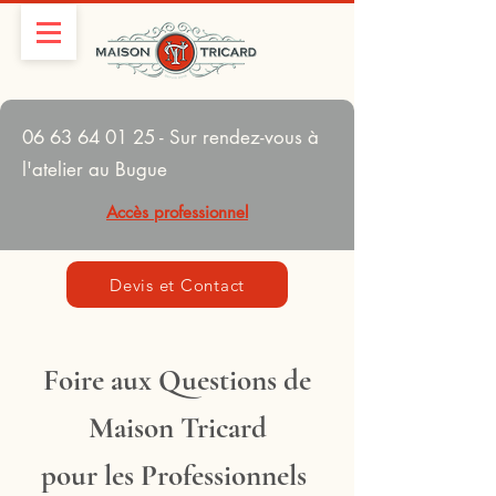
06 63 64 01 25
- Sur rendez-vous à
l'atelier au Bugue
Accès professionnel
Devis et Contact
Foire aux Questions de
Maison Tricard
pour les Professionnels