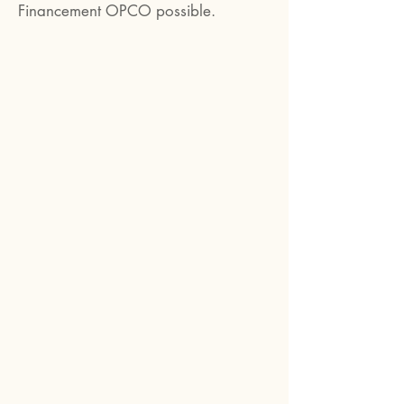
Financement OPCO possible.