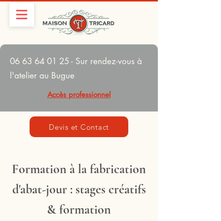
06 63 64 01 25
- Sur rendez-vous à
l'atelier au Bugue
Accès professionnel
Devis et Contact
Formation à la fabrication
d'abat-jour : stages créatifs
& formation