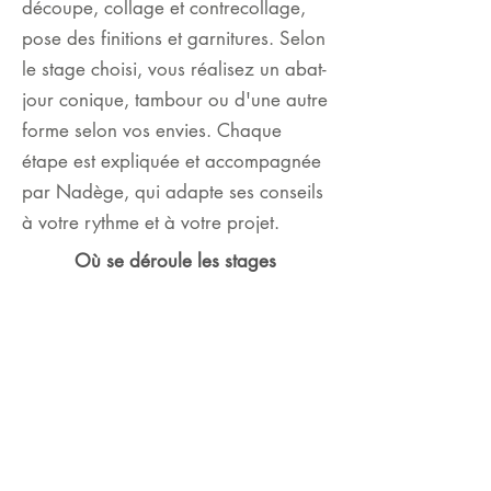
découpe, collage et contrecollage,
pose des finitions et garnitures. Selon
le stage choisi, vous réalisez un abat-
jour conique, tambour ou d'une autre
forme selon vos envies. Chaque
étape est expliquée et accompagnée
par Nadège, qui adapte ses conseils
à votre rythme et à votre projet.
Où se déroule les stages