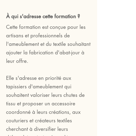
À qui s'adresse cette formation ?
Cette formation est conçue pour les
artisans et professionnels de
l'ameublement et du textile souhaitant
ajouter la fabrication d'abat-jour à
leur offre.
Elle s'adresse en priorité aux
tapissiers d'ameublement qui
souhaitent valoriser leurs chutes de
tissu et proposer un accessoire
coordonné à leurs créations, aux
couturiers et créateurs textiles
cherchant à diversifier leurs