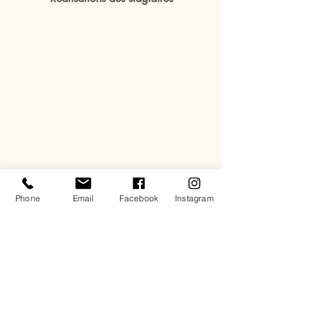
Phone
Email
Facebook
Instagram