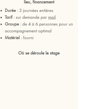
lieu, financement
Durée
: 3 journées entières
Tarif
: sur demande par
mail
Groupe
: de 4 à 6 personnes pour un
accompagnement optimal
Matériel
: fourni
Où se déroule le stage