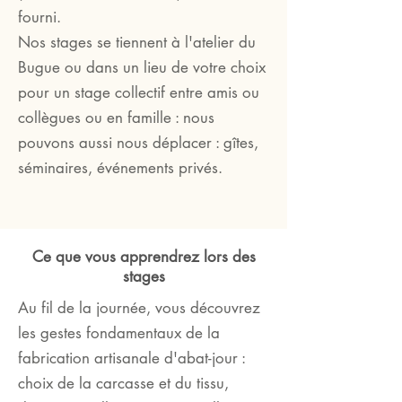
fourni.
Nos stages se tiennent à l'atelier du
Bugue ou dans un lieu de votre choix
pour un stage collectif entre amis ou
collègues ou en famille : nous
pouvons aussi nous déplacer : gîtes,
séminaires, événements privés.
Ce que vous apprendrez lors des
stages
Au fil de la journée, vous découvrez
les gestes fondamentaux de la
fabrication artisanale d'abat-jour :
choix de la carcasse et du tissu,