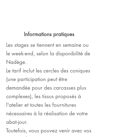
Informations pratiques
Les stages se tiennent en semaine ou
le week-end, selon la disponibilité de
Nadège.
Le tarif inclut les cercles des coniques
(une participation peut être
demandée pour des carcasses plus
complexes), les tissus proposés à
l'atelier et toutes les fournitures
nécessaires à la réalisation de votre
abat-jour.
Toutefois, vous pouvez venir avec vos