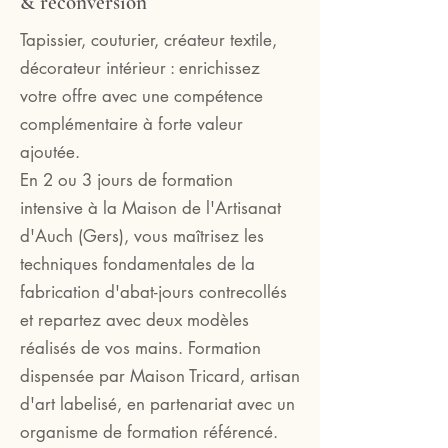
& reconversion
Tapissier, couturier, créateur textile,
décorateur intérieur : enrichissez
votre offre avec une compétence
complémentaire à forte valeur
ajoutée.
En 2 ou 3 jours de formation
intensive à la Maison de l'Artisanat
d'Auch (Gers), vous maîtrisez les
techniques fondamentales de la
fabrication d'abat-jours contrecollés
et repartez avec deux modèles
réalisés de vos mains. Formation
dispensée par Maison Tricard, artisan
d'art labelisé, en partenariat avec un
organisme de formation référencé.