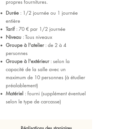
propres fournitures.
Durée
: 1/2 journée ou 1 journée
entière
Tarif
: 70 € par 1/2 journée
Niveau
: Tous niveaux
Groupe à l'atelier
: de 2 à 4
personnes
Groupe à l'extérieur
: selon la
capacité de la salle avec un
maximum de 10 personnes (à étudier
préalablement)
Matériel
: fourni (supplément éventuel
selon le type de carcasse)
Réalisations des stagiaires