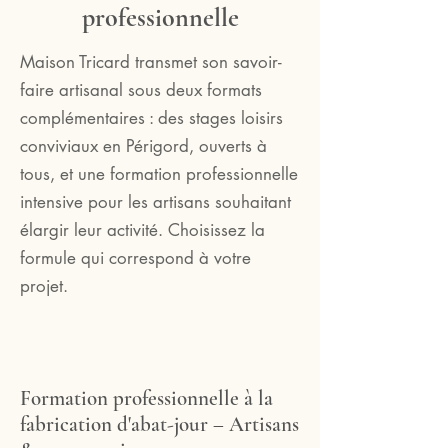
professionnelle
Maison Tricard transmet son savoir-
faire artisanal sous deux formats
complémentaires : des stages loisirs
conviviaux en Périgord, ouverts à
tous, et une formation professionnelle
intensive pour les artisans souhaitant
élargir leur activité. Choisissez la
formule qui correspond à votre
projet.
Formation professionnelle à la
fabrication d'abat-jour – Artisans