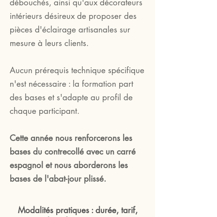
débouchés, ainsi qu'aux décorateurs
intérieurs désireux de proposer des
pièces d'éclairage artisanales sur
mesure à leurs clients.
Aucun prérequis technique spécifique
n'est nécessaire : la formation part
des bases et s'adapte au profil de
chaque participant.
Cette année nous renforcerons les
bases du contrecollé avec un carré
espagnol et nous aborderons les
bases de l'abat-jour plissé.
Modalités pratiques : durée, tarif,