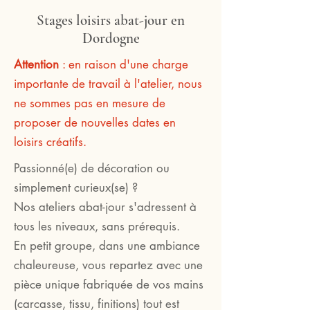
Stages loisirs abat-jour en
Dordogne
Attention
: en raison d'une charge
importante de travail à l'atelier, nous
ne sommes pas en mesure de
proposer de nouvelles dates en
loisirs créatifs.
Passionné(e) de décoration ou
simplement curieux(se) ?
Nos ateliers abat-jour s'adressent à
tous les niveaux, sans prérequis.
En petit groupe, dans une ambiance
chaleureuse, vous repartez avec une
pièce unique fabriquée de vos mains
(carcasse, tissu, finitions) tout est