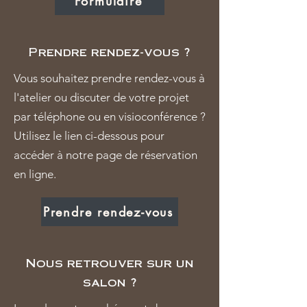
Formulaire
Prendre rendez-vous ?
Vous souhaitez prendre rendez-vous à
l'atelier ou discuter de votre projet
par téléphone ou en visioconférence ?
Utilisez le lien ci-dessous pour
accéder à notre page de réservation
en ligne.
Prendre rendez-vous
Nous retrouver sur un
salon ?