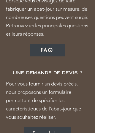
Lorsque vous envisagez de faire
fabriquer un abat-jour sur mesure, de
nombreuses questions peuvent surgir.
Retrouvez ici les principales questions
et leurs réponses.
FAQ
Une demande de devis ?
Pour vous fournir un devis précis,
nous proposons un formulaire
permettant de spécifier les
caractéristiques de l'abat-jour que
vous souhaitez réaliser.