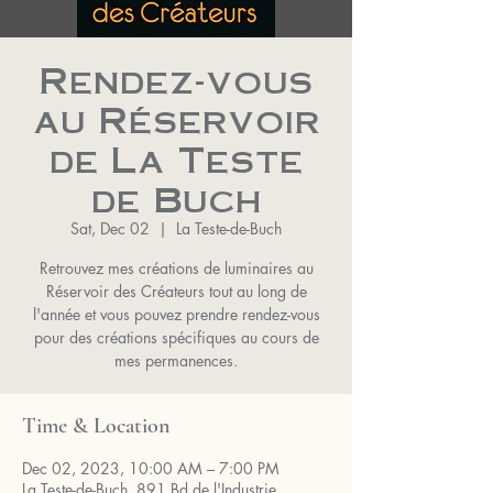
Rendez-vous
au Réservoir
de La Teste
de Buch
Sat, Dec 02
  |  
La Teste-de-Buch
Retrouvez mes créations de luminaires au
Réservoir des Créateurs tout au long de
l'année et vous pouvez prendre rendez-vous
pour des créations spécifiques au cours de
mes permanences.
Time & Location
Dec 02, 2023, 10:00 AM – 7:00 PM
La Teste-de-Buch, 891 Bd de l'Industrie,