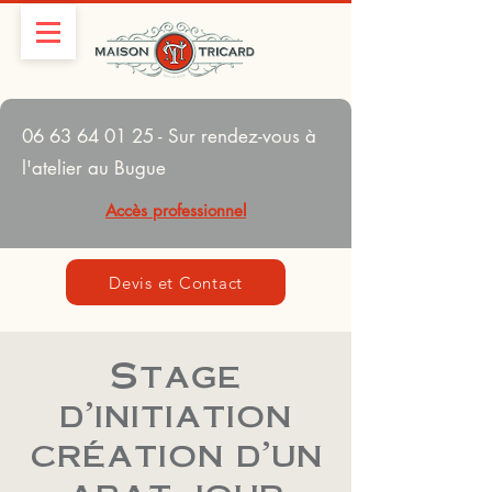
06 63 64 01 25
- Sur rendez-vous à
l'atelier au Bugue
Accès professionnel
Devis et Contact
Stage
d'initiation
création d'un