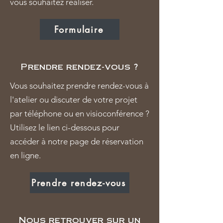
vous souhaitez réaliser.
Formulaire
Prendre rendez-vous ?
Vous souhaitez prendre rendez-vous à
l'atelier ou discuter de votre projet
par téléphone ou en visioconférence ?
Utilisez le lien ci-dessous pour
accéder à notre page de réservation
en ligne.
Prendre rendez-vous
Nous retrouver sur un