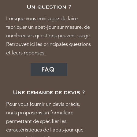
Un question ?
Lorsque vous envisagez de faire
fabriquer un abat-jour sur mesure, de
nombreuses questions peuvent surgir.
Retrouvez ici les principales questions
et leurs réponses.
FAQ
Une demande de devis ?
Pour vous fournir un devis précis,
nous proposons un formulaire
permettant de spécifier les
caractéristiques de l'abat-jour que