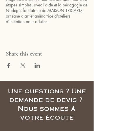
étapes simples, avec l’aide et la pédagogie de
Nadège, fondatrice de MAISON TRICARD,
artisane d'art et animatrice d'ateliers
d’initiation pour adultes.
Share this event
Une questions ? Une
demande de devis ?
Nous sommes à
votre écoute